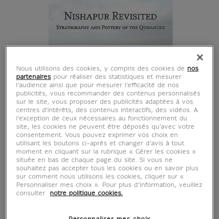
Nous utilisons des cookies, y compris des cookies de
nos
partenaires
pour réaliser des statistiques et mesurer
l’audience ainsi que pour mesurer l’efficacité de nos
publicités, vous recommander des contenus personnalisés
sur le site, vous proposer des publicités adaptées à vos
centres d'intérêts, des contenus interactifs, des vidéos. A
l’exception de ceux nécessaires au fonctionnement du
site, les cookies ne peuvent être déposés qu’avec votre
consentement. Vous pouvez exprimer vos choix en
utilisant les boutons ci-après et changer d’avis à tout
moment en cliquant sur la rubrique « Gérer les cookies »
située en bas de chaque page du site. Si vous ne
souhaitez pas accepter tous les cookies ou en savoir plus
sur comment nous utilisons les cookies, cliquer sur «
Personnaliser mes choix ». Pour plus d’information, veuillez
Nishapur revisited :
consulter
notre politique cookies.