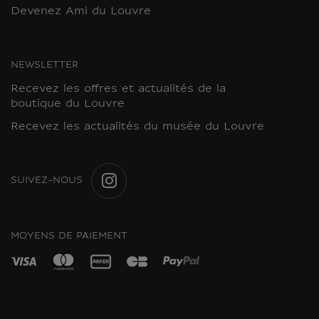
Devenez Ami du Louvre
NEWSLETTER
Recevez les offres et actualités de la
boutique du Louvre
Recevez les actualités du musée du Louvre
SUIVEZ-NOUS
INSTAGRAM
MOYENS DE PAIEMENT