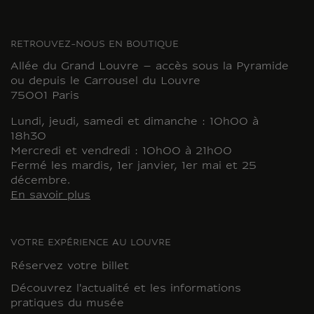
RETROUVEZ-NOUS EN BOUTIQUE
Allée du Grand Louvre – accès sous la Pyramide
ou depuis le Carrousel du Louvre
75001 Paris
Lundi, jeudi, samedi et dimanche : 10h00 à
18h30
Mercredi et vendredi : 10h00 à 21h00
Fermé les mardis, 1er janvier, 1er mai et 25
décembre.
En savoir plus
VOTRE EXPÉRIENCE AU LOUVRE
Réservez votre billet
Découvrez l'actualité et les informations
pratiques du musée