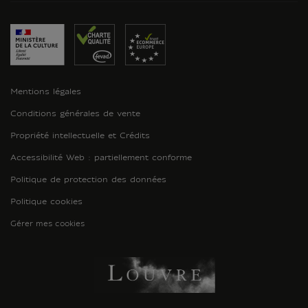
Mentions légales
Conditions générales de vente
Propriété intellectuelle et Crédits
Accessibilité Web : partiellement conforme
Politique de protection des données
Politique cookies
Gérer mes cookies