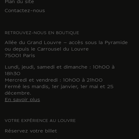
Plan du site
Contactez-nous
RETROUVEZ-NOUS EN BOUTIQUE
Allée du Grand Louvre – accès sous la Pyramide
ou depuis le Carrousel du Louvre
75001 Paris
Lundi, jeudi, samedi et dimanche : 10h00 à
18h30
Mercredi et vendredi : 10h00 à 21h00
Fermé les mardis, 1er janvier, 1er mai et 25
décembre.
En savoir plus
VOTRE EXPÉRIENCE AU LOUVRE
Réservez votre billet