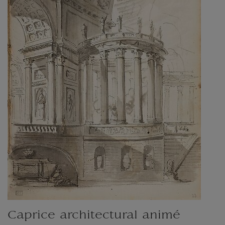
Caprice architectural animé