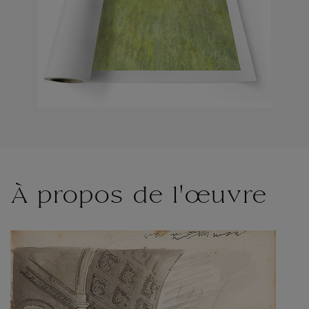
À propos de l'œuvre