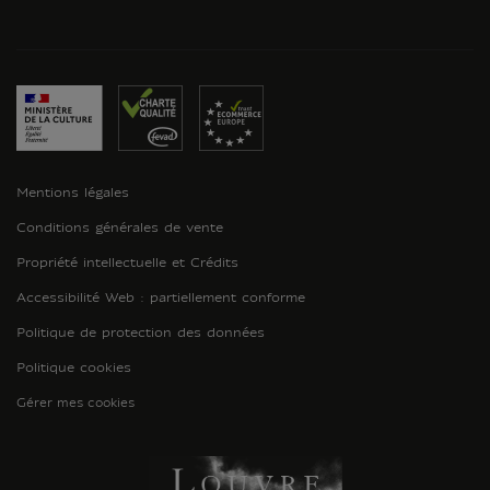
Mentions légales
Conditions générales de vente
Propriété intellectuelle et Crédits
Accessibilité Web : partiellement conforme
Politique de protection des données
Politique cookies
Gérer mes cookies