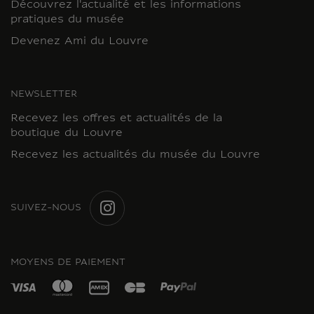
Découvrez l'actualité et les informations
pratiques du musée
Devenez Ami du Louvre
NEWSLETTER
Recevez les offres et actualités de la
boutique du Louvre
Recevez les actualités du musée du Louvre
SUIVEZ-NOUS
INSTAGRAM
MOYENS DE PAIEMENT