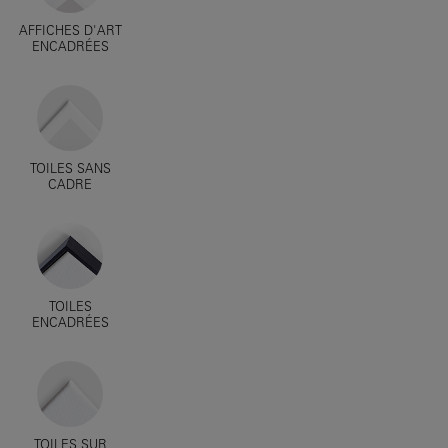
AFFICHES D'ART
ENCADRÉES
TOILES SANS
CADRE
TOILES
ENCADRÉES
TOILES SUR