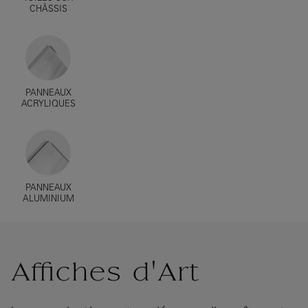
CHÂSSIS
PANNEAUX
ACRYLIQUES
PANNEAUX
ALUMINIUM
Affiches d'Art