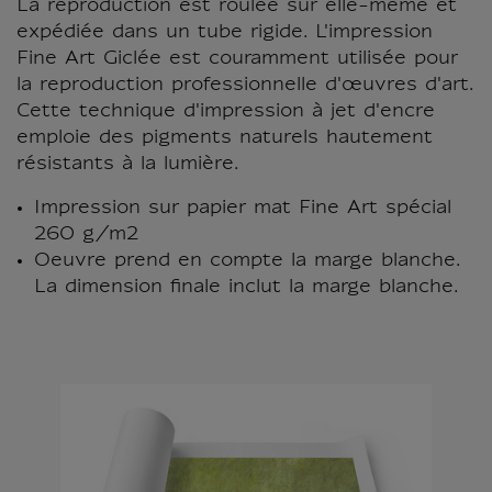
La reproduction est roulée sur elle-même et
expédiée dans un tube rigide. L'impression
Fine Art Giclée est couramment utilisée pour
la reproduction professionnelle d'œuvres d'art.
Cette technique d'impression à jet d'encre
emploie des pigments naturels hautement
résistants à la lumière.
Impression sur papier mat Fine Art spécial
260 g/m2
Oeuvre prend en compte la marge blanche.
La dimension finale inclut la marge blanche.