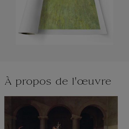
À propos de l'œuvre