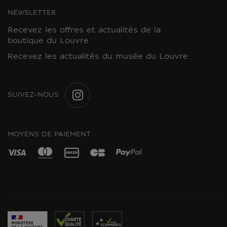
NEWSLETTER
Recevez les offres et actualités de la
boutique du Louvre
Recevez les actualités du musée du Louvre
SUIVEZ-NOUS
INSTAGRAM
MOYENS DE PAIEMENT