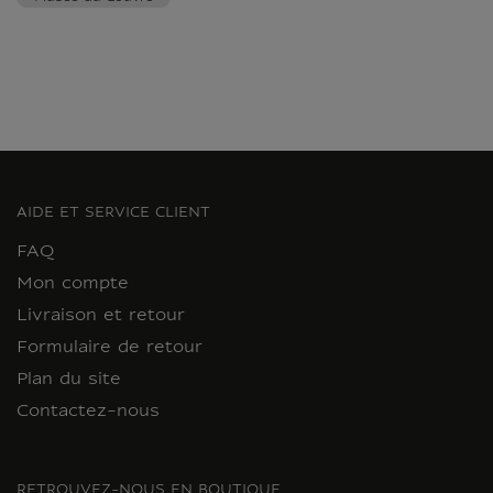
AIDE ET SERVICE CLIENT
FAQ
Mon compte
Livraison et retour
Formulaire de retour
Plan du site
Contactez-nous
RETROUVEZ-NOUS EN BOUTIQUE