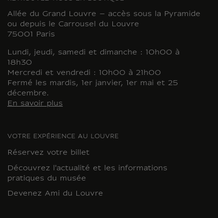
Allée du Grand Louvre – accès sous la Pyramide
ou depuis le Carrousel du Louvre
75001 Paris
Lundi, jeudi, samedi et dimanche : 10h00 à
18h30
Mercredi et vendredi : 10h00 à 21h00
Fermé les mardis, 1er janvier, 1er mai et 25
décembre.
En savoir plus
VOTRE EXPÉRIENCE AU LOUVRE
Réservez votre billet
Découvrez l'actualité et les informations
pratiques du musée
Devenez Ami du Louvre