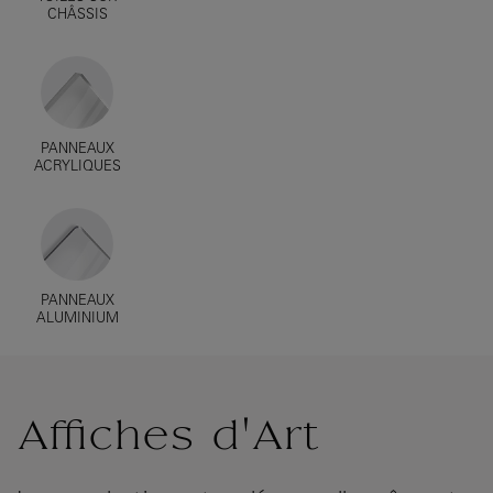
CHÂSSIS
PANNEAUX
ACRYLIQUES
PANNEAUX
ALUMINIUM
Affiches d'Art