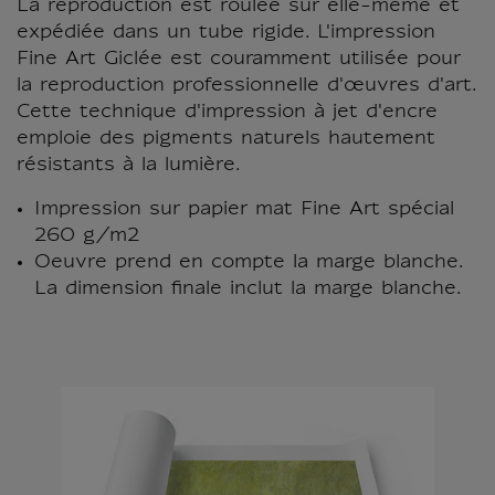
La reproduction est roulée sur elle-même et
expédiée dans un tube rigide. L'impression
Fine Art Giclée est couramment utilisée pour
la reproduction professionnelle d'œuvres d'art.
Cette technique d'impression à jet d'encre
emploie des pigments naturels hautement
résistants à la lumière.
Impression sur papier mat Fine Art spécial
260 g/m2
Oeuvre prend en compte la marge blanche.
La dimension finale inclut la marge blanche.