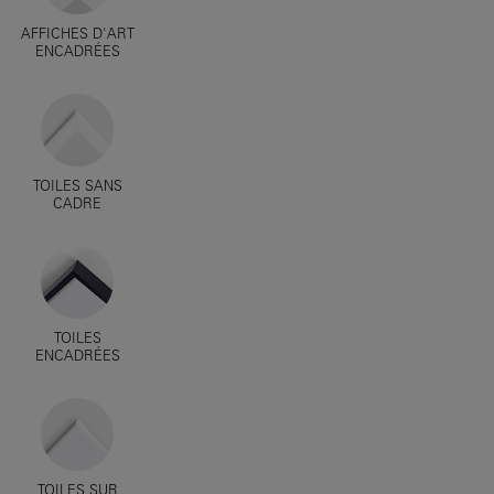
AFFICHES D'ART
ENCADRÉES
TOILES SANS
CADRE
TOILES
ENCADRÉES
TOILES SUR