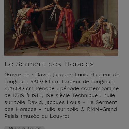
Le Serment des Horaces
Œuvre de : David, Jacques Louis Hauteur de
l'original : 330,00 cm Largeur de l'original :
425,00 cm Période : période contemporaine
de 1789 à 1914, 19e siècle Technique : huile
sur toile David, Jacques Louis - Le Serment
des Horaces - huile sur toile © RMN-Grand
Palais (musée du Louvre)
Musée du Louvre