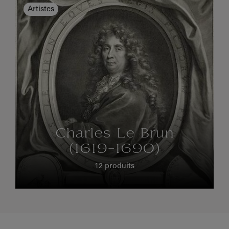
Artistes
Charles Le Brun
(1619-1690)
12 produits