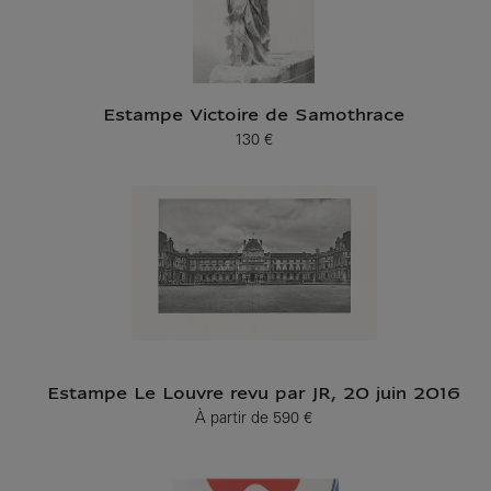
Estampe Victoire de Samothrace
130 €
Prix ​​actuel
Estampe Le Louvre revu par JR, 20 juin 2016
À partir de
590 €
Prix ​​actuel