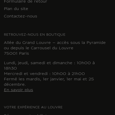
Formulaire de retour
Plan du site
Contactez-nous
RETROUVEZ-NOUS EN BOUTIQUE
Allée du Grand Louvre – accès sous la Pyramide
ou depuis le Carrousel du Louvre
75001 Paris
Lundi, jeudi, samedi et dimanche : 10h00 à
18h30
Mercredi et vendredi : 10h00 à 21h00
Fermé les mardis, 1er janvier, 1er mai et 25
décembre.
En savoir plus
VOTRE EXPÉRIENCE AU LOUVRE