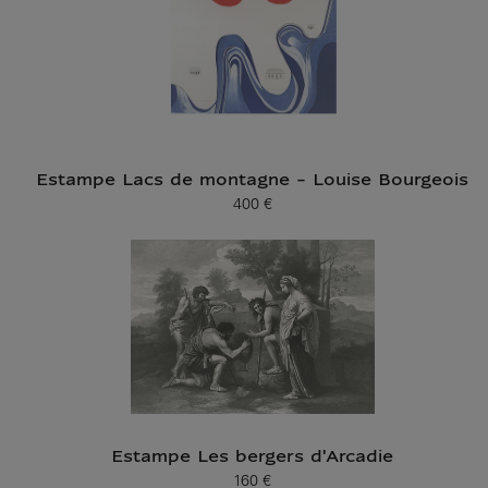
Estampe Lacs de montagne - Louise Bourgeois
400 €
Prix ​​actuel
Estampe Les bergers d'Arcadie
160 €