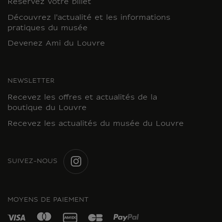
Réservez votre billet
Découvrez l'actualité et les informations
pratiques du musée
Devenez Ami du Louvre
NEWSLETTER
Recevez les offres et actualités de la
boutique du Louvre
Recevez les actualités du musée du Louvre
SUIVEZ-NOUS
INSTAGRAM
MOYENS DE PAIEMENT