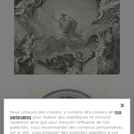
Nous utilisons des cookies, y compris des cookies de
nos
partenaires
pour réaliser des statistiques et mesurer
l’audience ainsi que pour mesurer l’efficacité de nos
publicités, vous recommander des contenus personnalisés
sur le site, vous proposer des publicités adaptées à vos