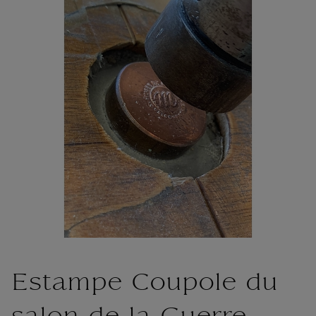
Estampe Coupole du