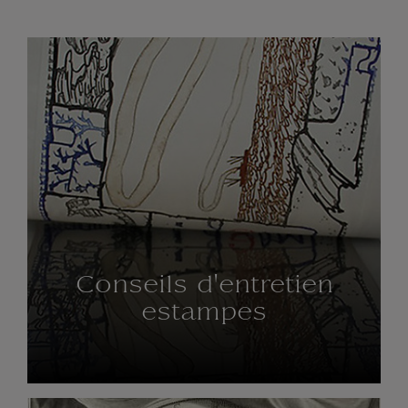
Conseils d'entretien
estampes