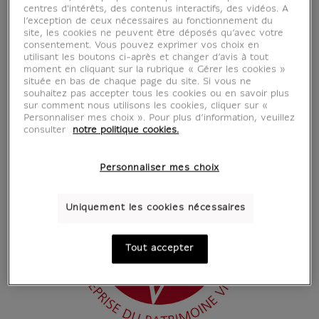
centres d'intérêts, des contenus interactifs, des vidéos. A
l’exception de ceux nécessaires au fonctionnement du
site, les cookies ne peuvent être déposés qu’avec votre
consentement. Vous pouvez exprimer vos choix en
utilisant les boutons ci-après et changer d’avis à tout
moment en cliquant sur la rubrique « Gérer les cookies »
située en bas de chaque page du site. Si vous ne
souhaitez pas accepter tous les cookies ou en savoir plus
sur comment nous utilisons les cookies, cliquer sur «
Personnaliser mes choix ». Pour plus d’information, veuillez
consulter
notre politique cookies.
Personnaliser mes choix
Uniquement les cookies nécessaires
Tout accepter