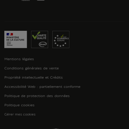
Mentions légales
Conditions générales de vente
Propriété intellectuelle et Crédits
Accessibilité Web : partiellement conforme
Politique de protection des données
Politique cookies
Gérer mes cookies