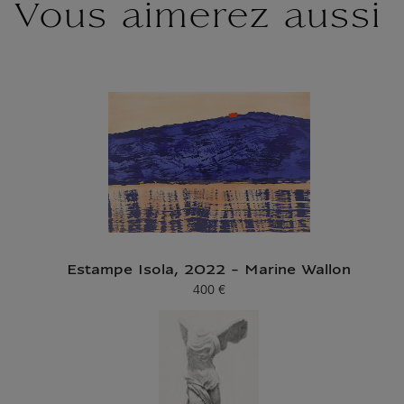
Vous aimerez aussi
Estampe Isola, 2022 - Marine Wallon
400 €
Prix ​​actuel