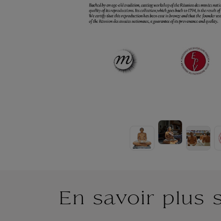
En savoir plus 