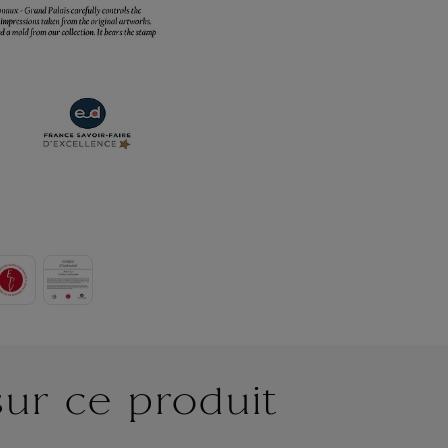
sur ce produit