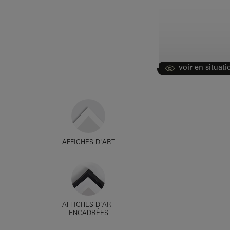
voir en situati
AFFICHES D'ART
AFFICHES D'ART
ENCADRÉES