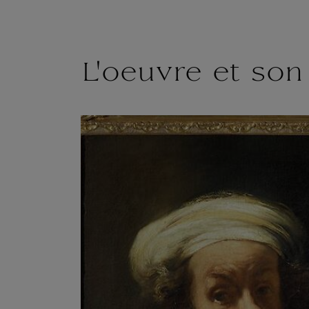
L'oeuvre et son 