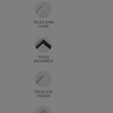
TOILES SANS
CADRE
TOILES
ENCADRÉES
TOILES SUR
CHÂSSIS