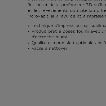
finition et de la profondeur 3D qu'il 
et les revêtements du matériau offr
incroyable aux rayures et à l'abrasion
Technique d'impression par sublima
Produit prêt a poser, fourni avec 
d'accroche mural
Qualité d'impression optimales et fi
Facile a nettoyer