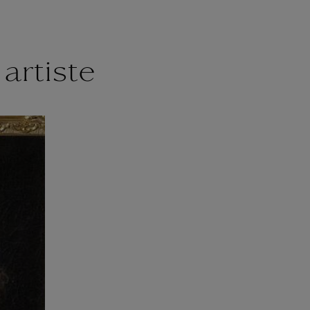
artiste