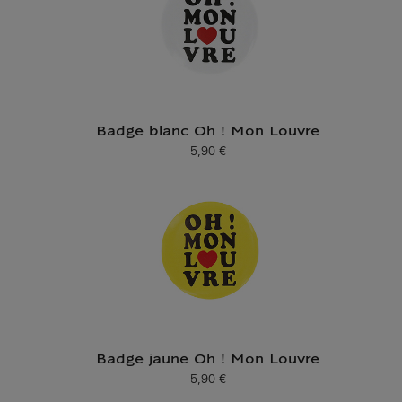
Badge blanc Oh ! Mon Louvre
5,90 €
Prix ​​actuel
Badge jaune Oh ! Mon Louvre
5,90 €
Prix ​​actuel