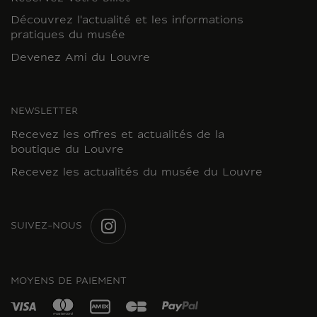
Découvrez l'actualité et les informations
pratiques du musée
Devenez Ami du Louvre
NEWSLETTER
Recevez les offres et actualités de la
boutique du Louvre
Recevez les actualités du musée du Louvre
SUIVEZ-NOUS
INSTAGRAM
MOYENS DE PAIEMENT