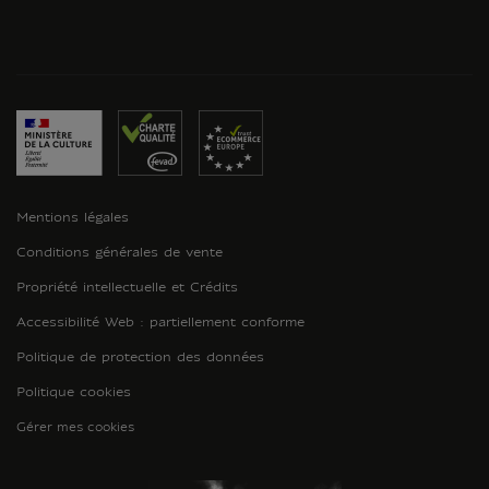
Mentions légales
Conditions générales de vente
Propriété intellectuelle et Crédits
Accessibilité Web : partiellement conforme
Politique de protection des données
Politique cookies
Gérer mes cookies