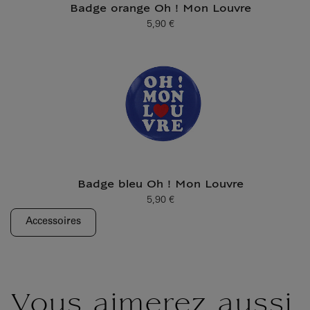
Badge orange Oh ! Mon Louvre
5,90 €
Prix ​​actuel
Badge bleu Oh ! Mon Louvre
5,90 €
Prix ​​actuel
Accessoires
Vous aimerez aussi