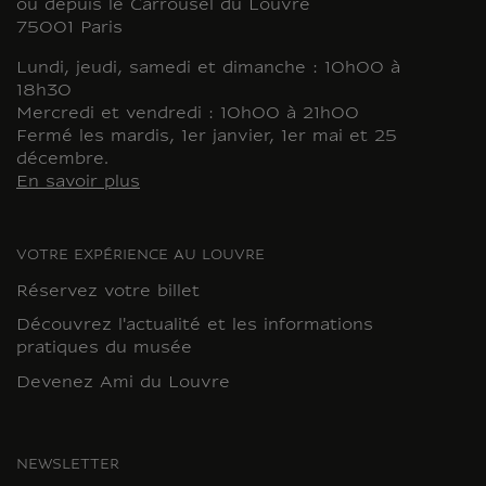
ou depuis le Carrousel du Louvre
75001 Paris
Lundi, jeudi, samedi et dimanche : 10h00 à
18h30
Mercredi et vendredi : 10h00 à 21h00
Fermé les mardis, 1er janvier, 1er mai et 25
décembre.
En savoir plus
VOTRE EXPÉRIENCE AU LOUVRE
Réservez votre billet
Découvrez l'actualité et les informations
pratiques du musée
Devenez Ami du Louvre
NEWSLETTER