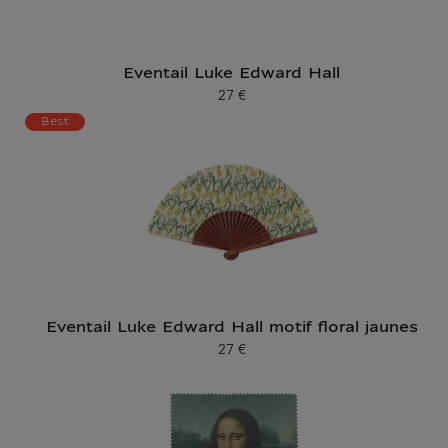
Eventail Luke Edward Hall
27 €
Prix ​​actuel
Best
Eventail Luke Edward Hall motif floral jaunes
27 €
Prix ​​actuel