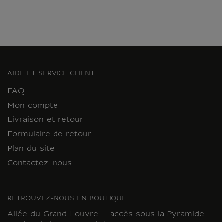
AIDE ET SERVICE CLIENT
FAQ
Mon compte
Livraison et retour
Formulaire de retour
Plan du site
Contactez-nous
RETROUVEZ-NOUS EN BOUTIQUE
Allée du Grand Louvre – accès sous la Pyramide