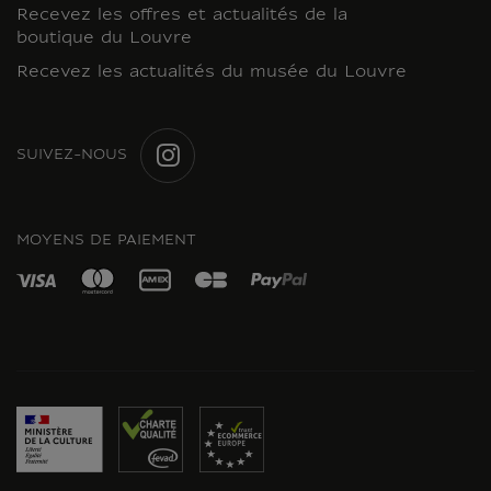
Recevez les offres et actualités de la
boutique du Louvre
Recevez les actualités du musée du Louvre
SUIVEZ-NOUS
INSTAGRAM
MOYENS DE PAIEMENT