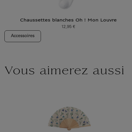
Chaussettes blanches Oh ! Mon Louvre
12,95 €
Prix ​​actuel
Accessoires
Vous aimerez aussi