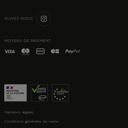
SUIVEZ-NOUS
INSTAGRAM
MOYENS DE PAIEMENT
Mentions légales
Conditions générales de vente