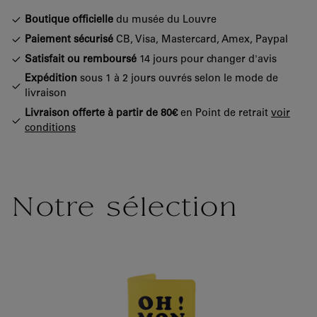
Boutique officielle
du musée du Louvre
Paiement sécurisé
CB, Visa, Mastercard, Amex, Paypal
Satisfait ou remboursé
14 jours pour changer d'avis
Expédition
sous 1 à 2 jours ouvrés selon le mode de
livraison
Livraison offerte à partir de 80€
en Point de retrait
voir
conditions
Notre sélection