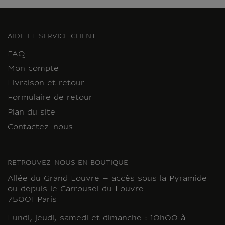
AIDE ET SERVICE CLIENT
FAQ
Mon compte
Livraison et retour
Formulaire de retour
Plan du site
Contactez-nous
RETROUVEZ-NOUS EN BOUTIQUE
Allée du Grand Louvre – accès sous la Pyramide
ou depuis le Carrousel du Louvre
75001 Paris
Lundi, jeudi, samedi et dimanche : 10h00 à