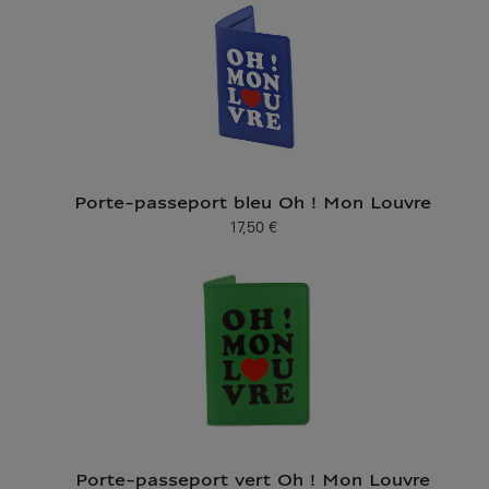
Porte-passeport bleu Oh ! Mon Louvre
17,50 €
Prix ​​actuel
Porte-passeport vert Oh ! Mon Louvre