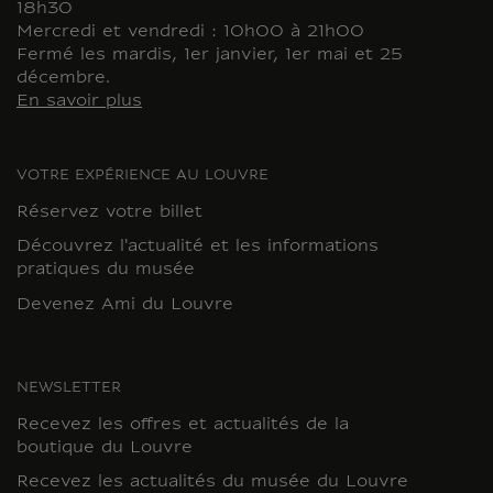
18h30
Mercredi et vendredi : 10h00 à 21h00
Fermé les mardis, 1er janvier, 1er mai et 25
décembre.
En savoir plus
VOTRE EXPÉRIENCE AU LOUVRE
Réservez votre billet
Découvrez l'actualité et les informations
pratiques du musée
Devenez Ami du Louvre
NEWSLETTER
Recevez les offres et actualités de la
boutique du Louvre
Recevez les actualités du musée du Louvre