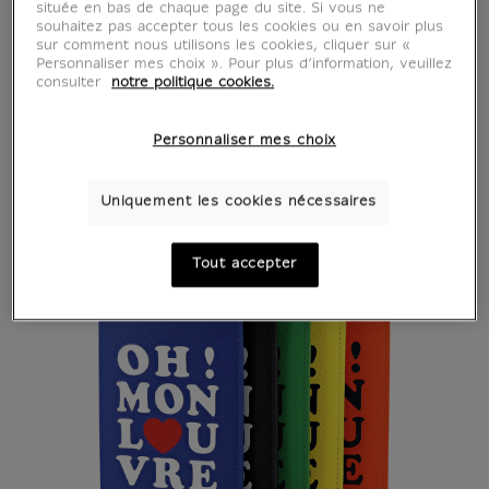
située en bas de chaque page du site. Si vous ne
souhaitez pas accepter tous les cookies ou en savoir plus
sur comment nous utilisons les cookies, cliquer sur «
Personnaliser mes choix ». Pour plus d’information, veuillez
consulter
notre politique cookies.
Personnaliser mes choix
Uniquement les cookies nécessaires
Tout accepter