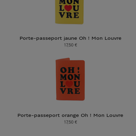
Porte-passeport jaune Oh ! Mon Louvre
17,50 €
Prix ​​actuel
Porte-passeport orange Oh ! Mon Louvre
17,50 €
Prix ​​actuel