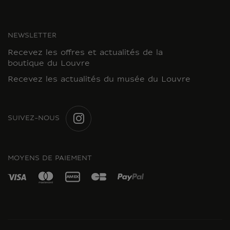
NEWSLETTER
Recevez les offres et actualités de la
boutique du Louvre
Recevez les actualités du musée du Louvre
SUIVEZ-NOUS
INSTAGRAM
MOYENS DE PAIEMENT