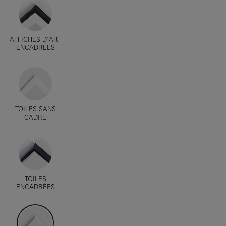
AFFICHES D'ART
ENCADRÉES
TOILES SANS
CADRE
TOILES
ENCADRÉES