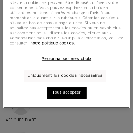
site, les cookies ne peuvent être déposés qu’avec votre
consentement. Vous pouvez exprimer vos choix en
utilisant les boutons ci-après et changer d’avis à tout
moment en cliquant sur la rubrique « Gérer les cookies »
située en bas de chaque page du site. Si vous ne
souhaitez pas accepter tous les cookies ou en savoir plus
sur comment nous utilisons les cookies, cliquer sur «
Personnaliser mes choix ». Pour plus d’information, veuillez
consulter
notre politique cookies.
Personnaliser mes choix
Uniquement les cookies nécessaires
voir en situation
zoom produit
Tout accepter
AFFICHES D'ART