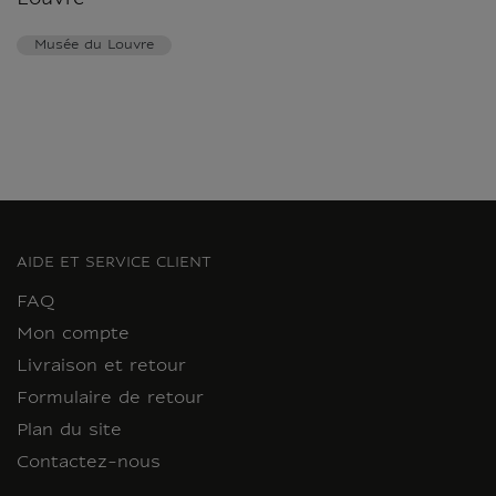
Louvre
Musée du Louvre
AIDE ET SERVICE CLIENT
FAQ
Mon compte
Livraison et retour
Formulaire de retour
Plan du site
Contactez-nous