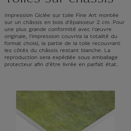
Impression Giclée sur toile Fine Art montée
sur un châssis en bois d'épaisseur 2 cm. Pour
une plus grande conformité avec l'œuvre
originale, l'impression couvrira la totalité du
format choisi, la partie de la toile recouvrant
les côtés du châssis restant blanche. La
reproduction sera expédiée sous emballage
protecteur afin d'être livrée en parfait état.