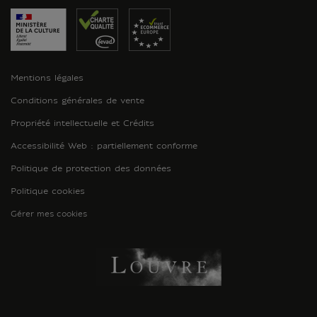
Mentions légales
Conditions générales de vente
Propriété intellectuelle et Crédits
Accessibilité Web : partiellement conforme
Politique de protection des données
Politique cookies
Gérer mes cookies