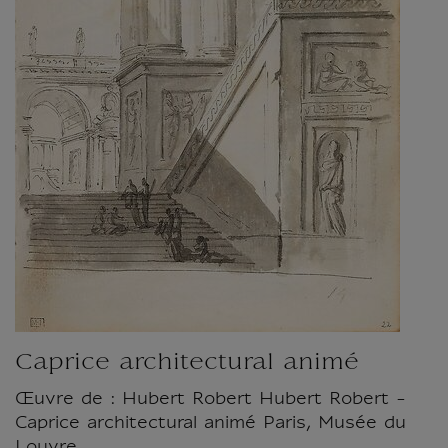
Caprice architectural animé
Œuvre de : Hubert Robert Hubert Robert -
Caprice architectural animé Paris, Musée du