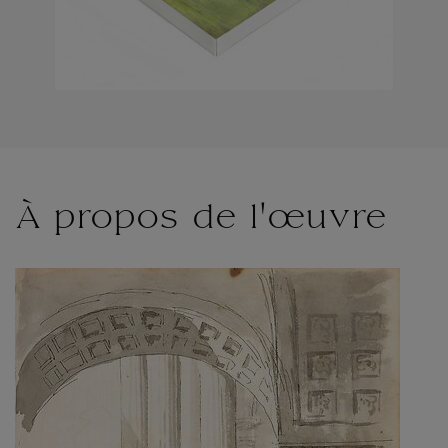
À propos de l'œuvre