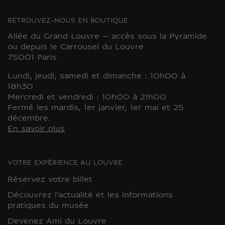
RETROUVEZ-NOUS EN BOUTIQUE
Allée du Grand Louvre – accès sous la Pyramide
ou depuis le Carrousel du Louvre
75001 Paris
Lundi, jeudi, samedi et dimanche : 10h00 à
18h30
Mercredi et vendredi : 10h00 à 21h00
Fermé les mardis, 1er janvier, 1er mai et 25
décembre.
En savoir plus
VOTRE EXPÉRIENCE AU LOUVRE
Réservez votre billet
Découvrez l'actualité et les informations
pratiques du musée
Devenez Ami du Louvre