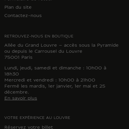
Plan du site
Contactez-nous
RETROUVEZ-NOUS EN BOUTIQUE
Allée du Grand Louvre – accès sous la Pyramide
ou depuis le Carrousel du Louvre
75001 Paris
Lundi, jeudi, samedi et dimanche : 10h00 à
18h30
Mercredi et vendredi : 10h00 à 21h00
Fermé les mardis, 1er janvier, 1er mai et 25
décembre.
En savoir plus
VOTRE EXPÉRIENCE AU LOUVRE
Réservez votre billet