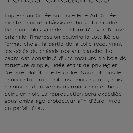
Impression Giclée sur toile Fine Art Giclée
montée sur un châssis en bois et encadrée.
Pour une plus grande conformité avec l'œuvre
originale, l'impression couvrira la totalité du
format choisi, la partie de la toile recouvrant
les côtés du châssis restant blanche. Le
cadre est constitué d'une moulure en bois de
structure simple, l'idée étant de privilégier
l'œuvre plutôt que le cadre. Nous offrons le
choix entre trois finitions : bois naturel, bois
recouvert d'un vernis marron foncé et bois
peint en noir. La reproduction sera expédiée
sous emballage protecteur afin d'être livrée
en parfait état.