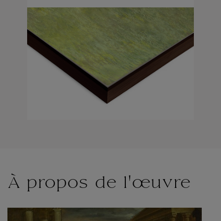
À propos de l'œuvre