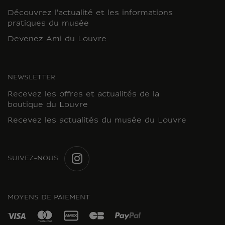
Découvrez l'actualité et les informations
pratiques du musée
Devenez Ami du Louvre
NEWSLETTER
Recevez les offres et actualités de la
boutique du Louvre
Recevez les actualités du musée du Louvre
SUIVEZ-NOUS
INSTAGRAM
MOYENS DE PAIEMENT