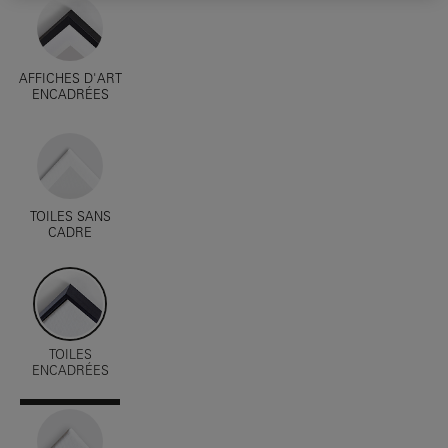
AFFICHES D'ART
ENCADRÉES
TOILES SANS
CADRE
TOILES
ENCADRÉES