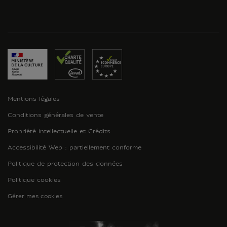
Mentions légales
Conditions générales de vente
Propriété intellectuelle et Crédits
Accessibilité Web : partiellement conforme
Politique de protection des données
Politique cookies
Gérer mes cookies