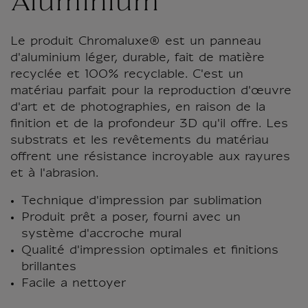
Aluminium
Le produit Chromaluxe® est un panneau
d'aluminium léger, durable, fait de matière
recyclée et 100% recyclable. C'est un
matériau parfait pour la reproduction d'œuvre
d'art et de photographies, en raison de la
finition et de la profondeur 3D qu'il offre. Les
substrats et les revêtements du matériau
offrent une résistance incroyable aux rayures
et à l'abrasion.
Technique d'impression par sublimation
Produit prêt a poser, fourni avec un
système d'accroche mural
Qualité d'impression optimales et finitions
brillantes
Facile a nettoyer