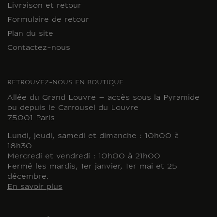
Livraison et retour
Formulaire de retour
Plan du site
Contactez-nous
RETROUVEZ-NOUS EN BOUTIQUE
Allée du Grand Louvre – accès sous la Pyramide
ou depuis le Carrousel du Louvre
75001 Paris
Lundi, jeudi, samedi et dimanche : 10h00 à
18h30
Mercredi et vendredi : 10h00 à 21h00
Fermé les mardis, 1er janvier, 1er mai et 25
décembre.
En savoir plus