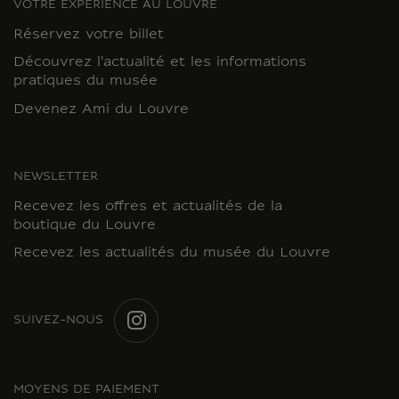
VOTRE EXPÉRIENCE AU LOUVRE
Réservez votre billet
Découvrez l'actualité et les informations
pratiques du musée
Devenez Ami du Louvre
NEWSLETTER
Recevez les offres et actualités de la
boutique du Louvre
Recevez les actualités du musée du Louvre
SUIVEZ-NOUS
INSTAGRAM
MOYENS DE PAIEMENT