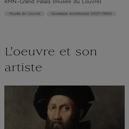
RMN-Grand Palais (musée du Louvre)
Musée du Louvre
Giuseppe Arcimboldo (1527-1593)
L'oeuvre et son
artiste