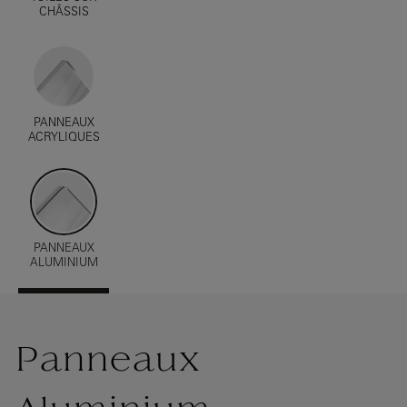
CHÂSSIS
PANNEAUX
ACRYLIQUES
PANNEAUX
ALUMINIUM
Panneaux