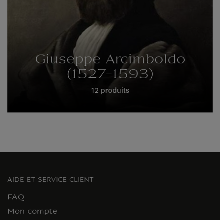
Giuseppe Arcimboldo
(1527-1593)
12 produits
AIDE ET SERVICE CLIENT
FAQ
Mon compte