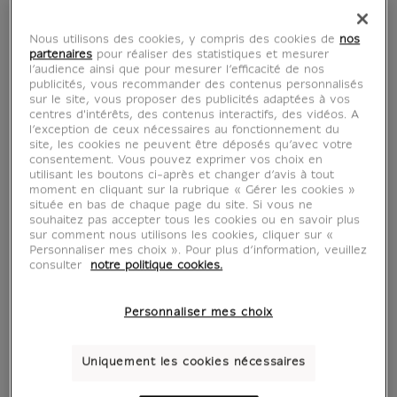
Nous utilisons des cookies, y compris des cookies de
nos
partenaires
pour réaliser des statistiques et mesurer
l’audience ainsi que pour mesurer l’efficacité de nos
publicités, vous recommander des contenus personnalisés
sur le site, vous proposer des publicités adaptées à vos
centres d'intérêts, des contenus interactifs, des vidéos. A
l’exception de ceux nécessaires au fonctionnement du
site, les cookies ne peuvent être déposés qu’avec votre
consentement. Vous pouvez exprimer vos choix en
utilisant les boutons ci-après et changer d’avis à tout
voir en situation
zoom produit
moment en cliquant sur la rubrique « Gérer les cookies »
située en bas de chaque page du site. Si vous ne
souhaitez pas accepter tous les cookies ou en savoir plus
sur comment nous utilisons les cookies, cliquer sur «
Personnaliser mes choix ». Pour plus d’information, veuillez
consulter
notre politique cookies.
Personnaliser mes choix
AFFICHES D'ART
Uniquement les cookies nécessaires