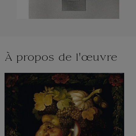
À propos de l'œuvre