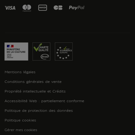
Mentions légales
Conditions générales de vente
Propriété intellectuelle et Crédits
Accessibilité Web : partiellement conforme
Politique de protection des données
Politique cookies
Gérer mes cookies