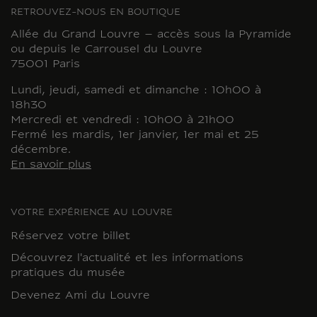
RETROUVEZ-NOUS EN BOUTIQUE
Allée du Grand Louvre – accès sous la Pyramide
ou depuis le Carrousel du Louvre
75001 Paris
Lundi, jeudi, samedi et dimanche : 10h00 à
18h30
Mercredi et vendredi : 10h00 à 21h00
Fermé les mardis, 1er janvier, 1er mai et 25
décembre.
En savoir plus
VOTRE EXPÉRIENCE AU LOUVRE
Réservez votre billet
Découvrez l'actualité et les informations
pratiques du musée
Devenez Ami du Louvre