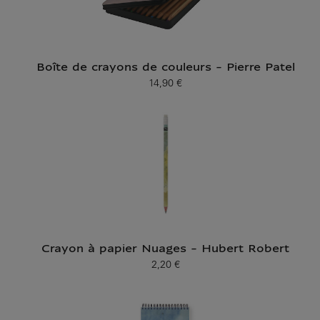
Boîte de crayons de couleurs - Pierre Patel
14,90 €
Prix ​​actuel
Crayon à papier Nuages - Hubert Robert
2,20 €
Prix ​​actuel