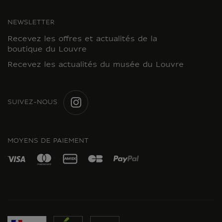
NEWSLETTER
Recevez les offres et actualités de la
boutique du Louvre
Recevez les actualités du musée du Louvre
SUIVEZ-NOUS
INSTAGRAM
MOYENS DE PAIEMENT