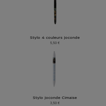
Stylo 4 couleurs Joconde
5,50 €
Prix ​​actuel
Stylo Joconde Cimaise
3,50 €
Prix ​​actuel