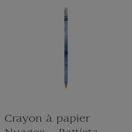
Crayon à papier