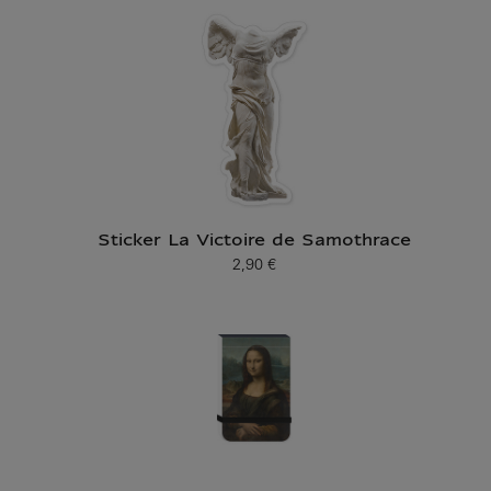
Sticker La Victoire de Samothrace
2,90 €
Prix ​​actuel