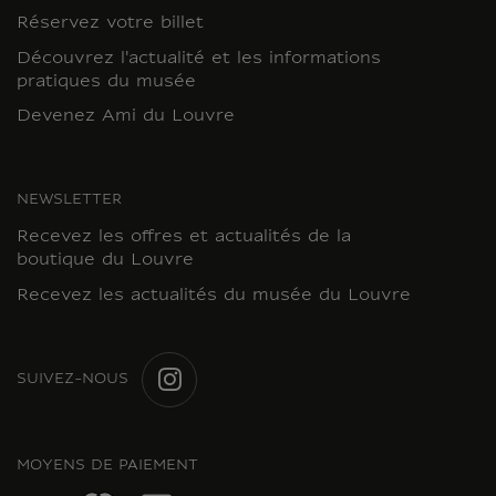
Réservez votre billet
Découvrez l'actualité et les informations
pratiques du musée
Devenez Ami du Louvre
NEWSLETTER
Recevez les offres et actualités de la
boutique du Louvre
Recevez les actualités du musée du Louvre
SUIVEZ-NOUS
INSTAGRAM
MOYENS DE PAIEMENT