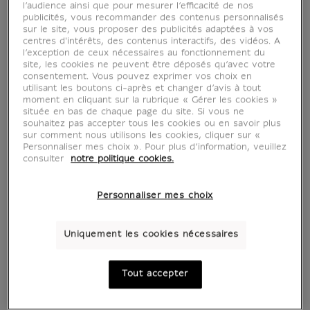
l’audience ainsi que pour mesurer l’efficacité de nos
publicités, vous recommander des contenus personnalisés
sur le site, vous proposer des publicités adaptées à vos
centres d'intérêts, des contenus interactifs, des vidéos. A
l’exception de ceux nécessaires au fonctionnement du
site, les cookies ne peuvent être déposés qu’avec votre
consentement. Vous pouvez exprimer vos choix en
utilisant les boutons ci-après et changer d’avis à tout
moment en cliquant sur la rubrique « Gérer les cookies »
située en bas de chaque page du site. Si vous ne
souhaitez pas accepter tous les cookies ou en savoir plus
sur comment nous utilisons les cookies, cliquer sur «
Personnaliser mes choix ». Pour plus d’information, veuillez
consulter
notre politique cookies.
Personnaliser mes choix
Uniquement les cookies nécessaires
Tout accepter
Peluche Déesse Chatte