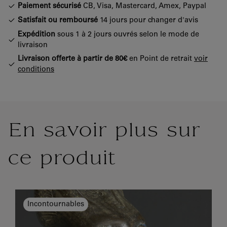
Paiement sécurisé
CB, Visa, Mastercard, Amex, Paypal
Satisfait ou remboursé
14 jours pour changer d'avis
Expédition
sous 1 à 2 jours ouvrés selon le mode de
livraison
Livraison offerte à partir de 80€
en Point de retrait
voir
conditions
En savoir plus sur
ce produit
Incontournables