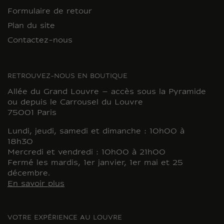
Formulaire de retour
Plan du site
Contactez-nous
RETROUVEZ-NOUS EN BOUTIQUE
Allée du Grand Louvre – accès sous la Pyramide
ou depuis le Carrousel du Louvre
75001 Paris
Lundi, jeudi, samedi et dimanche : 10h00 à
18h30
Mercredi et vendredi : 10h00 à 21h00
Fermé les mardis, 1er janvier, 1er mai et 25
décembre.
En savoir plus
VOTRE EXPÉRIENCE AU LOUVRE