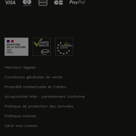
Mentions légales
Conditions générales de vente
Propriété intellectuelle et Crédits
Accessibilité Web : partiellement conforme
Politique de protection des données
Politique cookies
Gérer mes cookies