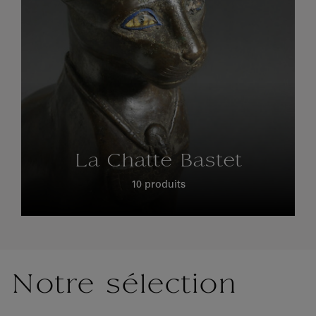
La Chatte Bastet
10 produits
Notre sélection