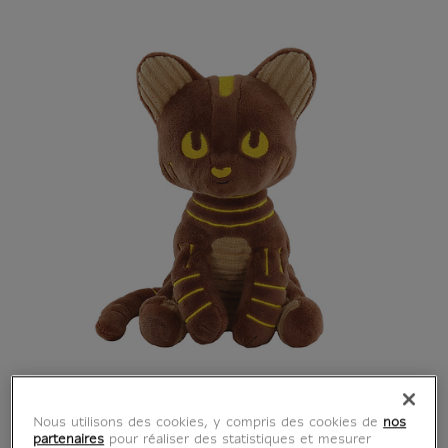
Nous utilisons des cookies, y compris des cookies de
nos
partenaires
pour réaliser des statistiques et mesurer