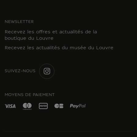
NEWSLETTER
Recevez les offres et actualités de la
boutique du Louvre
Recevez les actualités du musée du Louvre
SUIVEZ-NOUS
INSTAGRAM
MOYENS DE PAIEMENT