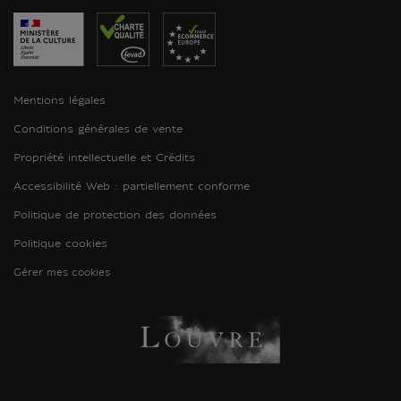
Mentions légales
Conditions générales de vente
Propriété intellectuelle et Crédits
Accessibilité Web : partiellement conforme
Politique de protection des données
Politique cookies
Gérer mes cookies