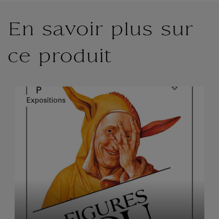
En savoir plus sur
ce produit
Expositions