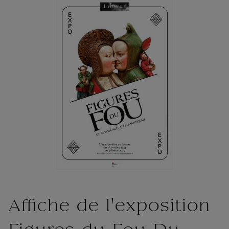
Affiche de l'exposition