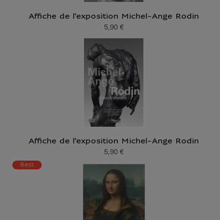
Affiche de l'exposition Michel-Ange Rodin
5,90 €
Prix ​​actuel
Affiche de l'exposition Michel-Ange Rodin
5,90 €
Prix ​​actuel
Best