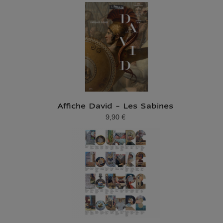
Affiche David - Les Sabines
9,90 €
Prix ​​actuel