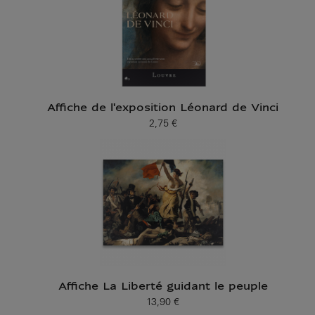
Affiche de l'exposition Léonard de Vinci
2,75 €
Prix ​​actuel
Affiche La Liberté guidant le peuple
13,90 €
Prix ​​actuel