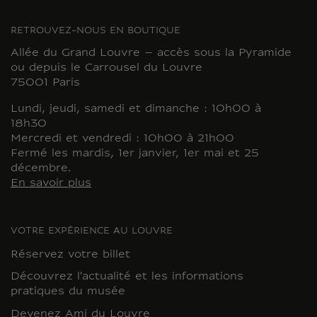
RETROUVEZ-NOUS EN BOUTIQUE
Allée du Grand Louvre – accès sous la Pyramide
ou depuis le Carrousel du Louvre
75001 Paris
Lundi, jeudi, samedi et dimanche : 10h00 à
18h30
Mercredi et vendredi : 10h00 à 21h00
Fermé les mardis, 1er janvier, 1er mai et 25
décembre.
En savoir plus
VOTRE EXPÉRIENCE AU LOUVRE
Réservez votre billet
Découvrez l'actualité et les informations
pratiques du musée
Devenez Ami du Louvre