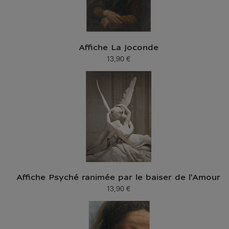
Affiche La Joconde
13,90 €
Prix ​​actuel
Affiche Psyché ranimée par le baiser de l'Amour
13,90 €
Prix ​​actuel