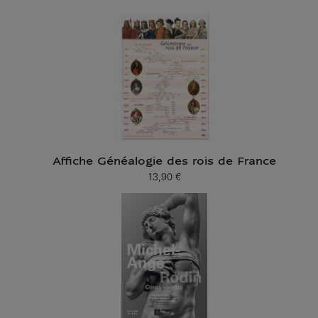
Affiche Généalogie des rois de France
13,90 €
Prix ​​actuel