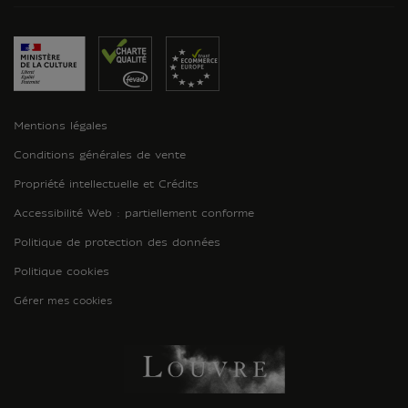
Mentions légales
Conditions générales de vente
Propriété intellectuelle et Crédits
Accessibilité Web : partiellement conforme
Politique de protection des données
Politique cookies
Gérer mes cookies