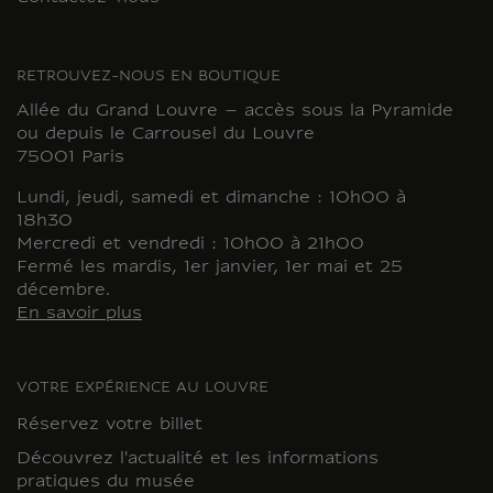
RETROUVEZ-NOUS EN BOUTIQUE
Allée du Grand Louvre – accès sous la Pyramide
ou depuis le Carrousel du Louvre
75001 Paris
Lundi, jeudi, samedi et dimanche : 10h00 à
18h30
Mercredi et vendredi : 10h00 à 21h00
Fermé les mardis, 1er janvier, 1er mai et 25
décembre.
En savoir plus
VOTRE EXPÉRIENCE AU LOUVRE
Réservez votre billet
Découvrez l'actualité et les informations
pratiques du musée