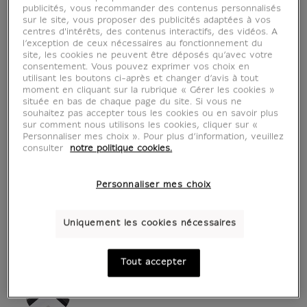
publicités, vous recommander des contenus personnalisés
sur le site, vous proposer des publicités adaptées à vos
centres d'intérêts, des contenus interactifs, des vidéos. A
l’exception de ceux nécessaires au fonctionnement du
site, les cookies ne peuvent être déposés qu’avec votre
consentement. Vous pouvez exprimer vos choix en
utilisant les boutons ci-après et changer d’avis à tout
moment en cliquant sur la rubrique « Gérer les cookies »
située en bas de chaque page du site. Si vous ne
souhaitez pas accepter tous les cookies ou en savoir plus
sur comment nous utilisons les cookies, cliquer sur «
Personnaliser mes choix ». Pour plus d’information, veuillez
voir en situation
zoom produit
consulter
notre politique cookies.
Personnaliser mes choix
Uniquement les cookies nécessaires
AFFICHES D'ART
Tout accepter