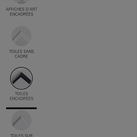
AFFICHES D'ART
ENCADRÉES
TOILES SANS
CADRE
TOILES
ENCADRÉES
TOILES SUR