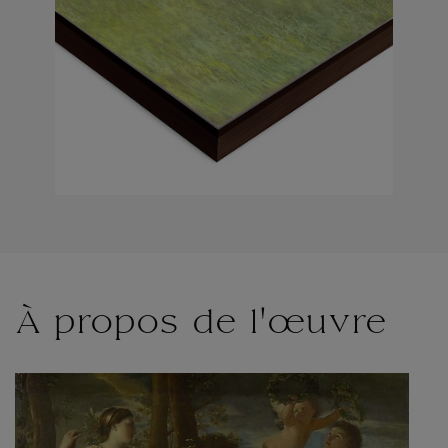
À propos de l'œuvre