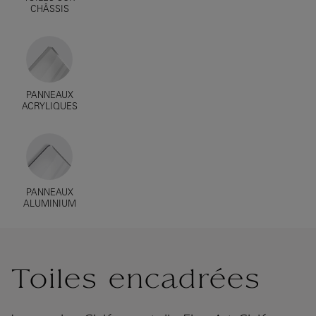
CHÂSSIS
PANNEAUX
ACRYLIQUES
PANNEAUX
ALUMINIUM
Toiles encadrées