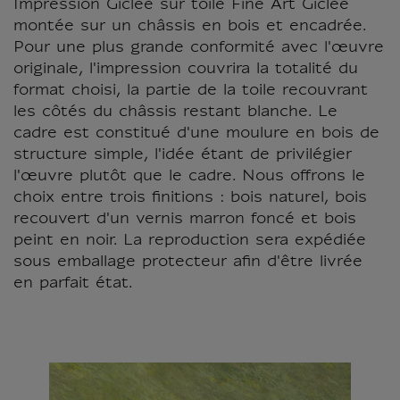
Impression Giclée sur toile Fine Art Giclée
montée sur un châssis en bois et encadrée.
Pour une plus grande conformité avec l'œuvre
originale, l'impression couvrira la totalité du
format choisi, la partie de la toile recouvrant
les côtés du châssis restant blanche. Le
cadre est constitué d'une moulure en bois de
structure simple, l'idée étant de privilégier
l'œuvre plutôt que le cadre. Nous offrons le
choix entre trois finitions : bois naturel, bois
recouvert d'un vernis marron foncé et bois
peint en noir. La reproduction sera expédiée
sous emballage protecteur afin d'être livrée
en parfait état.