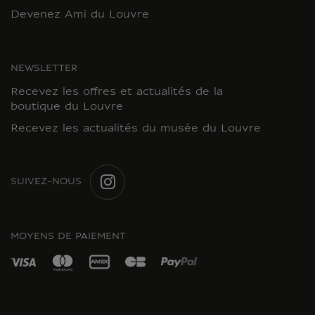
Devenez Ami du Louvre
NEWSLETTER
Recevez les offres et actualités de la
boutique du Louvre
Recevez les actualités du musée du Louvre
SUIVEZ-NOUS
INSTAGRAM
MOYENS DE PAIEMENT