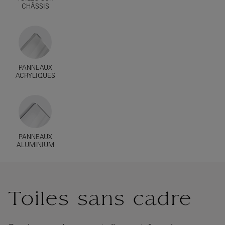
CHÂSSIS
PANNEAUX
ACRYLIQUES
PANNEAUX
ALUMINIUM
Toiles sans cadre