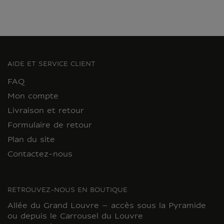
AIDE ET SERVICE CLIENT
FAQ
Mon compte
Livraison et retour
Formulaire de retour
Plan du site
Contactez-nous
RETROUVEZ-NOUS EN BOUTIQUE
Allée du Grand Louvre – accès sous la Pyramide
ou depuis le Carrousel du Louvre