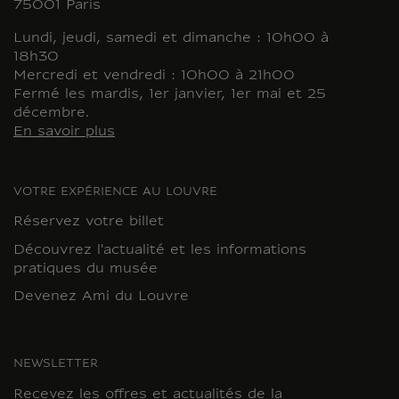
75001 Paris
Lundi, jeudi, samedi et dimanche : 10h00 à
18h30
Mercredi et vendredi : 10h00 à 21h00
Fermé les mardis, 1er janvier, 1er mai et 25
décembre.
En savoir plus
VOTRE EXPÉRIENCE AU LOUVRE
Réservez votre billet
Découvrez l'actualité et les informations
pratiques du musée
Devenez Ami du Louvre
NEWSLETTER
Recevez les offres et actualités de la