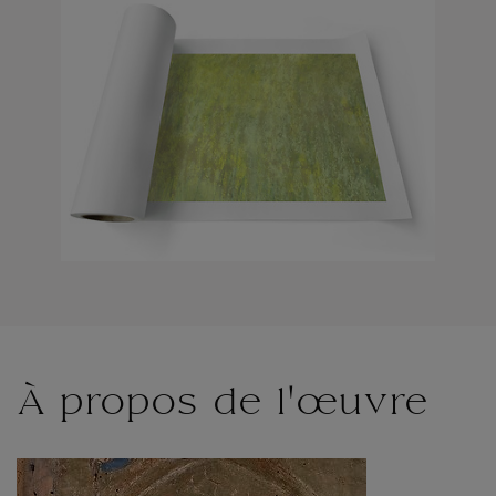
À propos de l'œuvre