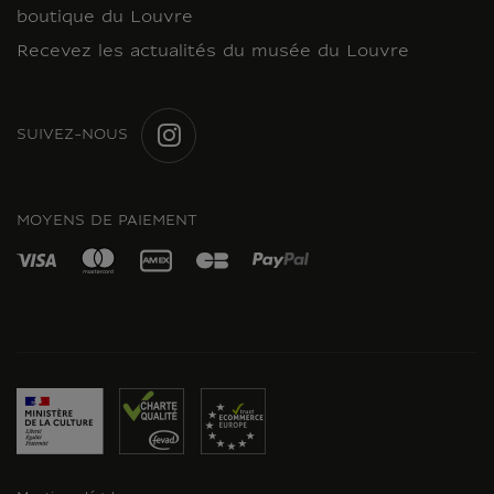
boutique du Louvre
Recevez les actualités du musée du Louvre
SUIVEZ-NOUS
INSTAGRAM
MOYENS DE PAIEMENT