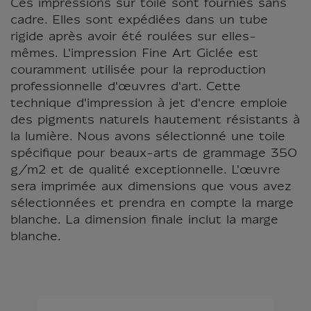
Ces impressions sur toile sont fournies sans
cadre. Elles sont expédiées dans un tube
rigide après avoir été roulées sur elles-
mêmes. L'impression Fine Art Giclée est
couramment utilisée pour la reproduction
professionnelle d'œuvres d'art. Cette
technique d'impression à jet d'encre emploie
des pigments naturels hautement résistants à
la lumière. Nous avons sélectionné une toile
spécifique pour beaux-arts de grammage 350
g/m2 et de qualité exceptionnelle. L'œuvre
sera imprimée aux dimensions que vous avez
sélectionnées et prendra en compte la marge
blanche. La dimension finale inclut la marge
blanche.