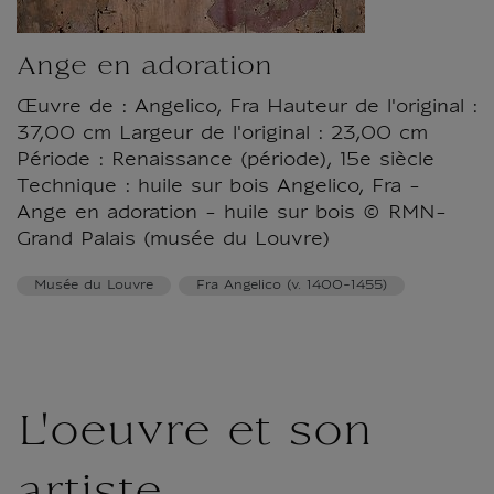
Ange en adoration
Œuvre de : Angelico, Fra Hauteur de l'original :
37,00 cm Largeur de l'original : 23,00 cm
Période : Renaissance (période), 15e siècle
Technique : huile sur bois Angelico, Fra -
Ange en adoration - huile sur bois © RMN-
Grand Palais (musée du Louvre)
Musée du Louvre
Fra Angelico (v. 1400-1455)
L'oeuvre et son