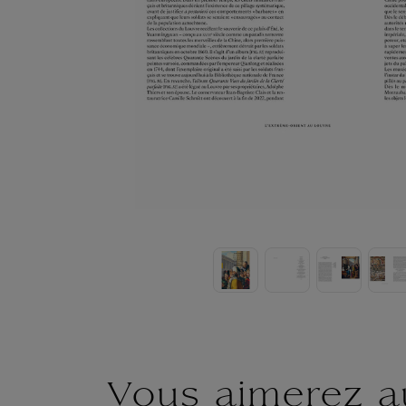
Vous aimerez a