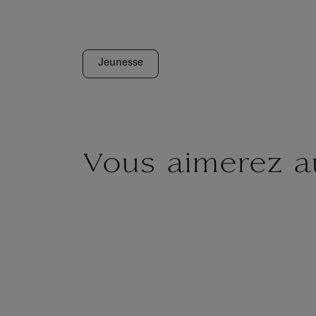
Jeunesse
Vous aimerez a