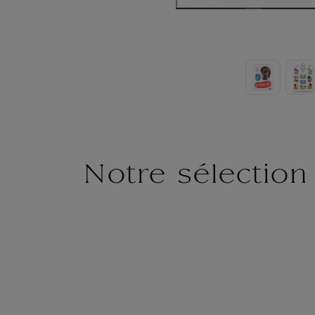
Notre sélection