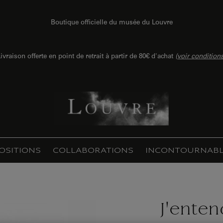
Boutique officielle du musée du Louvre
ivraison offerte en point de retrait à partir de 80€ d'achat
(
voir condition
OSITIONS
COLLABORATIONS
INCONTOURNABL
J'enten