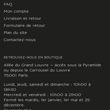
FAQ
Mon compte
Livraison et retour
Formulaire de retour
Plan du site
Contactez-nous
RETROUVEZ-NOUS EN BOUTIQUE
Allée du Grand Louvre – accès sous la Pyramide
ou depuis le Carrousel du Louvre
75001 Paris
Lundi, jeudi, samedi et dimanche : 10h00 à
18h30
Mercredi et vendredi : 10h00 à 21h00
Fermé les mardis, 1er janvier, 1er mai et 25
décembre.