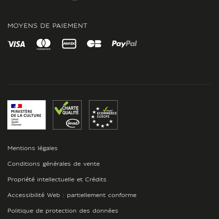
INSTAGRAM
MOYENS DE PAIEMENT
Mentions légales
Conditions générales de vente
Propriété intellectuelle et Crédits
Accessibilité Web : partiellement conforme
Politique de protection des données