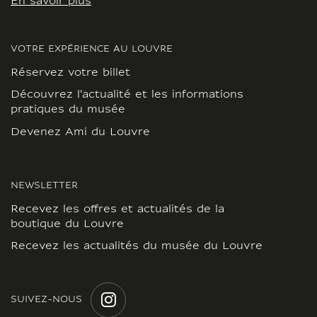
En savoir plus
VOTRE EXPÉRIENCE AU LOUVRE
Réservez votre billet
Découvrez l'actualité et les informations
pratiques du musée
Devenez Ami du Louvre
NEWSLETTER
Recevez les offres et actualités de la
boutique du Louvre
Recevez les actualités du musée du Louvre
SUIVEZ-NOUS