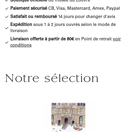
Boutique officielle
du musée du Louvre
Paiement sécurisé
CB, Visa, Mastercard, Amex, Paypal
Satisfait ou remboursé
14 jours pour changer d'avis
Expédition
sous 1 à 2 jours ouvrés selon le mode de
livraison
Livraison offerte à partir de 80€
en Point de retrait
voir
conditions
Notre sélection