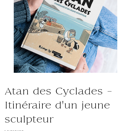
Atan des Cyclades -
Itinéraire d'un jeune
sculpteur