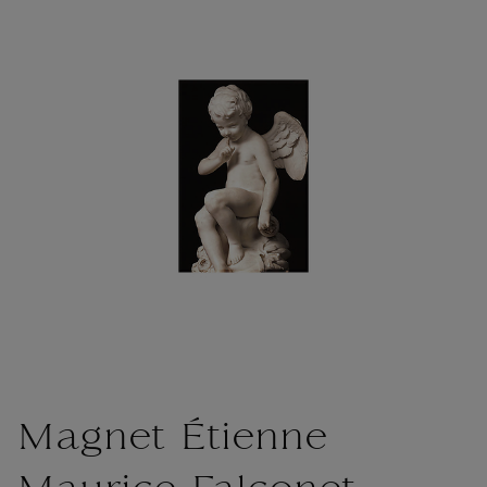
Magnet Étienne