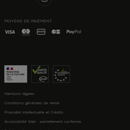
INSTAGRAM
MOYENS DE PAIEMENT
Mentions légales
Conditions générales de vente
Propriété intellectuelle et Crédits
Accessibilité Web : partiellement conforme