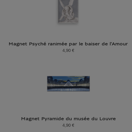
Magnet Psyché ranimée par le baiser de l'Amour
4,90 €
Prix ​​actuel
Magnet Pyramide du musée du Louvre
4,90 €
Prix ​​actuel