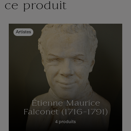
ce produit
Artistes
Étienne Maurice
Falconet (1716-1791)
4 produits