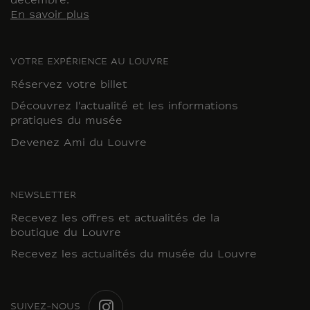
décembre.
En savoir plus
VOTRE EXPÉRIENCE AU LOUVRE
Réservez votre billet
Découvrez l'actualité et les informations
pratiques du musée
Devenez Ami du Louvre
NEWSLETTER
Recevez les offres et actualités de la
boutique du Louvre
Recevez les actualités du musée du Louvre
SUIVEZ-NOUS