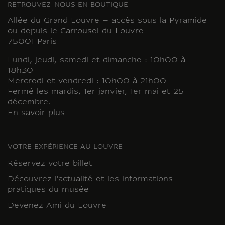
RETROUVEZ-NOUS EN BOUTIQUE
Allée du Grand Louvre – accès sous la Pyramide
ou depuis le Carrousel du Louvre
75001 Paris
Lundi, jeudi, samedi et dimanche : 10h00 à
18h30
Mercredi et vendredi : 10h00 à 21h00
Fermé les mardis, 1er janvier, 1er mai et 25
décembre.
En savoir plus
VOTRE EXPÉRIENCE AU LOUVRE
Réservez votre billet
Découvrez l'actualité et les informations
pratiques du musée
Devenez Ami du Louvre