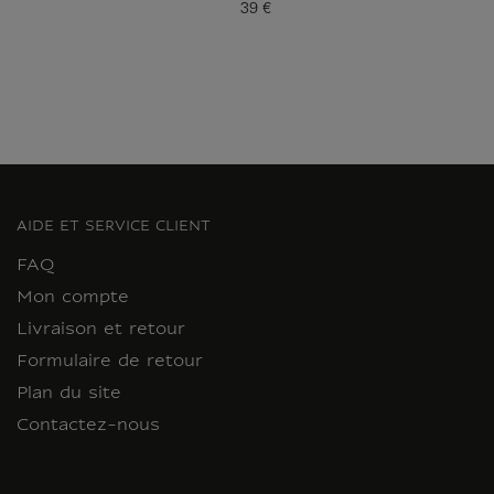
39 €
Prix ​​actuel
AIDE ET SERVICE CLIENT
FAQ
Mon compte
Livraison et retour
Formulaire de retour
Plan du site
Contactez-nous