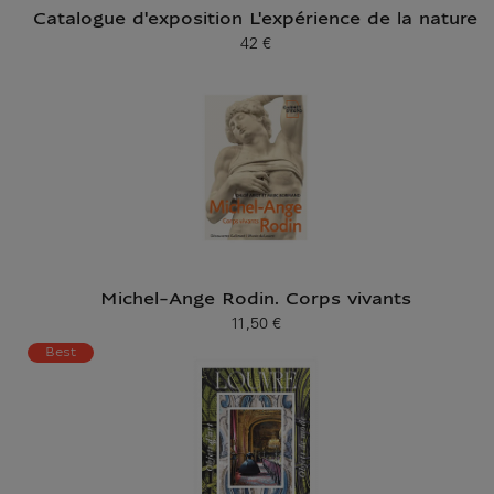
Catalogue d'exposition L'expérience de la nature
42 €
Prix ​​actuel
Michel-Ange Rodin. Corps vivants
11,50 €
Prix ​​actuel
Best