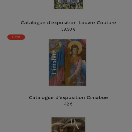
Catalogue d'exposition Louvre Couture
39,90 €
Prix ​​actuel
Best
Catalogue d'exposition Cimabue
42 €
Prix ​​actuel