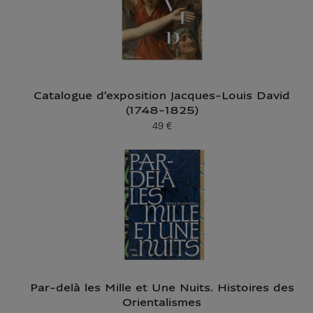
Catalogue d'exposition Jacques-Louis David
(1748-1825)
49 €
Prix ​​actuel
Par-delà les Mille et Une Nuits. Histoires des
Orientalismes