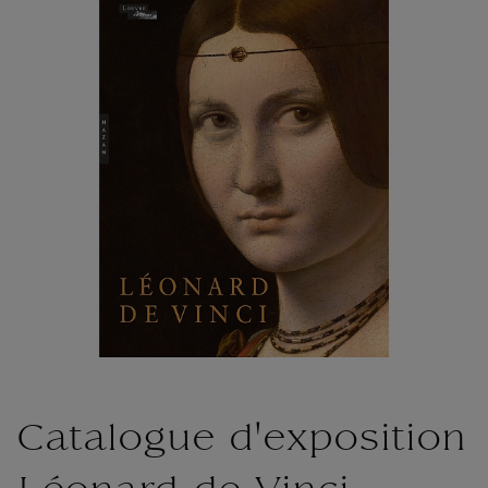
Catalogue d'exposition