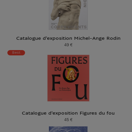
Catalogue d'exposition Michel-Ange Rodin
49 €
Prix ​​actuel
Best
Catalogue d'exposition Figures du fou
45 €
Prix ​​actuel