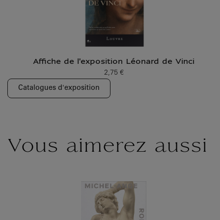
Affiche de l'exposition Léonard de Vinci
2,75 €
Prix ​​actuel
Catalogues d'exposition
Vous aimerez aussi