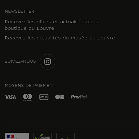
NEWSLETTER
Recevez les offres et actualités de la
boutique du Louvre
Recevez les actualités du musée du Louvre
SUIVEZ-NOUS
INSTAGRAM
MOYENS DE PAIEMENT