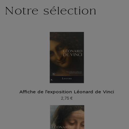
Notre sélection
Affiche de l'exposition Léonard de Vinci
2,75 €
Prix ​​actuel