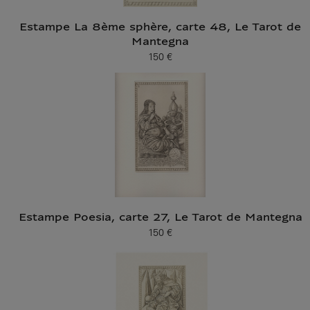
Estampe La 8ème sphère, carte 48, Le Tarot de
Mantegna
150 €
Prix ​​actuel
Estampe Poesia, carte 27, Le Tarot de Mantegna
150 €
Prix ​​actuel