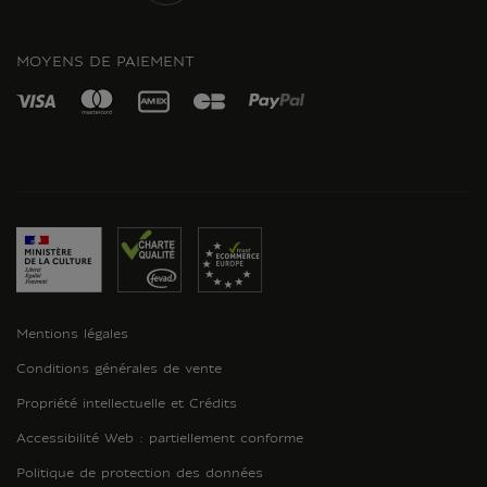
INSTAGRAM
MOYENS DE PAIEMENT
Mentions légales
Conditions générales de vente
Propriété intellectuelle et Crédits
Accessibilité Web : partiellement conforme
Politique de protection des données