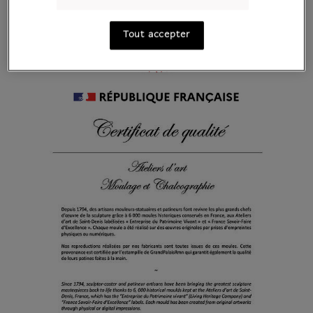
Tout accepter