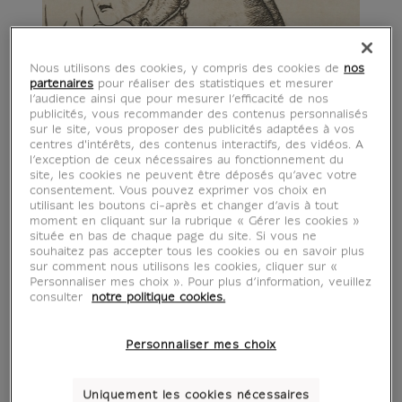
Nous utilisons des cookies, y compris des cookies de
nos
partenaires
pour réaliser des statistiques et mesurer
l’audience ainsi que pour mesurer l’efficacité de nos
publicités, vous recommander des contenus personnalisés
sur le site, vous proposer des publicités adaptées à vos
centres d'intérêts, des contenus interactifs, des vidéos. A
l’exception de ceux nécessaires au fonctionnement du
site, les cookies ne peuvent être déposés qu’avec votre
consentement. Vous pouvez exprimer vos choix en
utilisant les boutons ci-après et changer d’avis à tout
moment en cliquant sur la rubrique « Gérer les cookies »
située en bas de chaque page du site. Si vous ne
souhaitez pas accepter tous les cookies ou en savoir plus
sur comment nous utilisons les cookies, cliquer sur «
Personnaliser mes choix ». Pour plus d’information, veuillez
consulter
notre politique cookies.
Personnaliser mes choix
Uniquement les cookies nécessaires