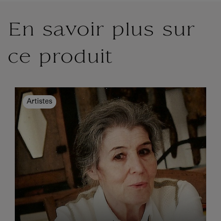
En savoir plus sur
ce produit
Artistes