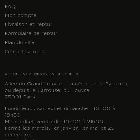
FAQ
Mon compte
Livraison et retour
Formulaire de retour
Plan du site
Contactez-nous
RETROUVEZ-NOUS EN BOUTIQUE
Allée du Grand Louvre – accès sous la Pyramide
ou depuis le Carrousel du Louvre
75001 Paris
Lundi, jeudi, samedi et dimanche : 10h00 à
18h30
Mercredi et vendredi : 10h00 à 21h00
Fermé les mardis, 1er janvier, 1er mai et 25
décembre.