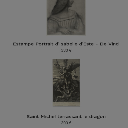
Estampe Portrait d'Isabelle d'Este - De Vinci
330 €
Prix ​​actuel
Saint Michel terrassant le dragon
300 €
Prix ​​actuel