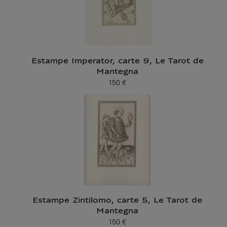
Estampe Imperator, carte 9, Le Tarot de
Mantegna
150 €
Prix ​​actuel
Estampe Zintilomo, carte 5, Le Tarot de
Mantegna
150 €
Prix ​​actuel