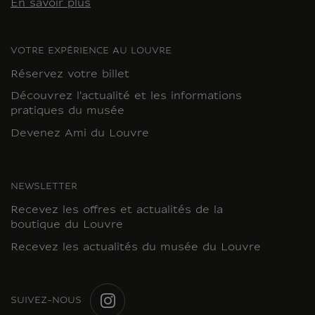
En savoir plus
VOTRE EXPÉRIENCE AU LOUVRE
Réservez votre billet
Découvrez l'actualité et les informations
pratiques du musée
Devenez Ami du Louvre
NEWSLETTER
Recevez les offres et actualités de la
boutique du Louvre
Recevez les actualités du musée du Louvre
SUIVEZ-NOUS