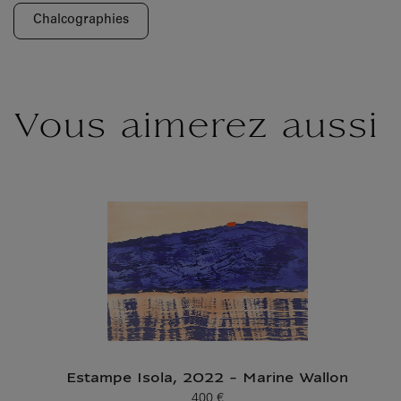
Chalcographies
Vous aimerez aussi
Estampe Isola, 2022 - Marine Wallon
400 €