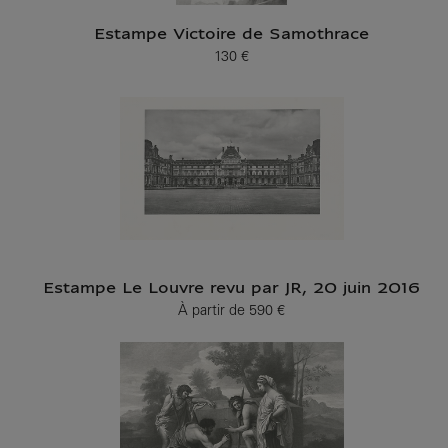
Estampe Victoire de Samothrace
130 €
Prix ​​actuel
Estampe Le Louvre revu par JR, 20 juin 2016
À partir de
590 €
Prix ​​actuel