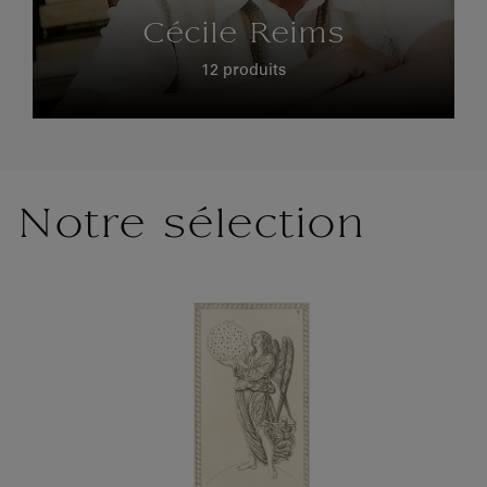
Cécile Reims
12 produits
Notre sélection