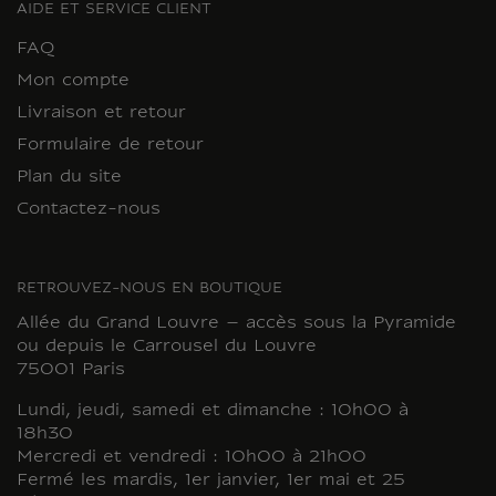
AIDE ET SERVICE CLIENT
FAQ
Mon compte
Livraison et retour
Formulaire de retour
Plan du site
Contactez-nous
RETROUVEZ-NOUS EN BOUTIQUE
Allée du Grand Louvre – accès sous la Pyramide
ou depuis le Carrousel du Louvre
75001 Paris
Lundi, jeudi, samedi et dimanche : 10h00 à
18h30
Mercredi et vendredi : 10h00 à 21h00
Fermé les mardis, 1er janvier, 1er mai et 25