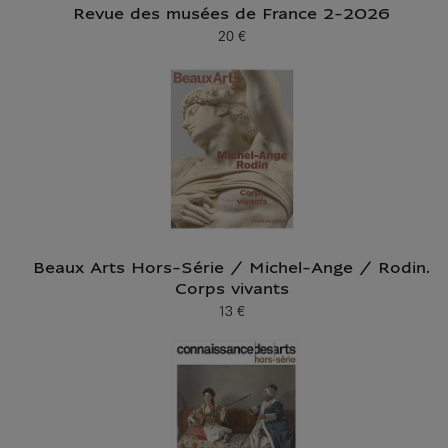
Revue des musées de France 2-2026
20 €
Prix ​​actuel
Beaux Arts Hors-Série / Michel-Ange / Rodin.
Corps vivants
13 €
Prix ​​actuel