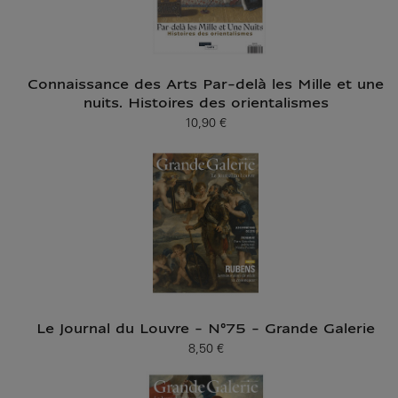
Connaissance des Arts Par-delà les Mille et une
nuits. Histoires des orientalismes
10,90 €
Prix ​​actuel
Le Journal du Louvre - N°75 - Grande Galerie
8,50 €
Prix ​​actuel