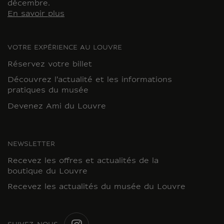
décembre.
En savoir plus
VOTRE EXPÉRIENCE AU LOUVRE
Réservez votre billet
Découvrez l'actualité et les informations
pratiques du musée
Devenez Ami du Louvre
NEWSLETTER
Recevez les offres et actualités de la
boutique du Louvre
Recevez les actualités du musée du Louvre