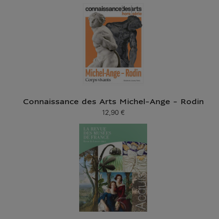
Connaissance des Arts Michel-Ange - Rodin
12,90 €
Prix ​​actuel