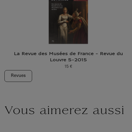
La Revue des Musées de France - Revue du
Louvre 5-2015
15 €
Prix ​​actuel
Revues
Vous aimerez aussi