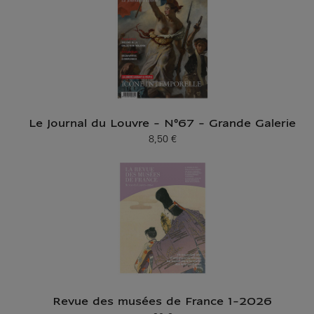
Le Journal du Louvre - N°67 - Grande Galerie
8,50 €
Prix ​​actuel
Revue des musées de France 1-2026