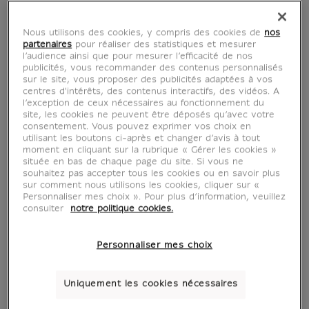
Nous utilisons des cookies, y compris des cookies de
nos
partenaires
pour réaliser des statistiques et mesurer
l’audience ainsi que pour mesurer l’efficacité de nos
publicités, vous recommander des contenus personnalisés
sur le site, vous proposer des publicités adaptées à vos
centres d'intérêts, des contenus interactifs, des vidéos. A
l’exception de ceux nécessaires au fonctionnement du
site, les cookies ne peuvent être déposés qu’avec votre
consentement. Vous pouvez exprimer vos choix en
utilisant les boutons ci-après et changer d’avis à tout
moment en cliquant sur la rubrique « Gérer les cookies »
située en bas de chaque page du site. Si vous ne
J-F. de Troy
souhaitez pas accepter tous les cookies ou en savoir plus
sur comment nous utilisons les cookies, cliquer sur «
Personnaliser mes choix ». Pour plus d’information, veuillez
consulter
notre politique cookies.
1679-1752
Personnaliser mes choix
Uniquement les cookies nécessaires