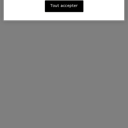
Tout accepter
Voir tous les produits
Tous les produits