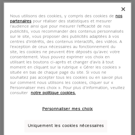
Nous utilisons des cookies, y compris des cookies de
nos
partenaires
pour réaliser des statistiques et mesurer
l’audience ainsi que pour mesurer l’efficacité de nos
publicités, vous recommander des contenus personnalisés
sur le site, vous proposer des publicités adaptées à vos
centres d'intérêts, des contenus interactifs, des vidéos. A
l’exception de ceux nécessaires au fonctionnement du
site, les cookies ne peuvent être déposés qu’avec votre
consentement. Vous pouvez exprimer vos choix en
utilisant les boutons ci-après et changer d’avis à tout
moment en cliquant sur la rubrique « Gérer les cookies »
G. Guérin
située en bas de chaque page du site. Si vous ne
souhaitez pas accepter tous les cookies ou en savoir plus
sur comment nous utilisons les cookies, cliquer sur «
Personnaliser mes choix ». Pour plus d’information, veuillez
1611-1678
consulter
notre politique cookies.
Personnaliser mes choix
Uniquement les cookies nécessaires