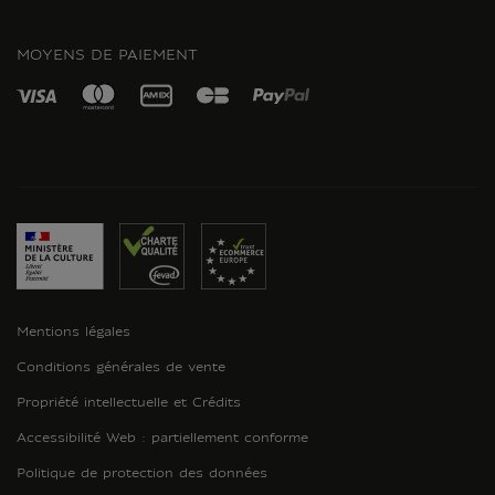
INSTAGRAM
MOYENS DE PAIEMENT
Mentions légales
Conditions générales de vente
Propriété intellectuelle et Crédits
Accessibilité Web : partiellement conforme
Politique de protection des données