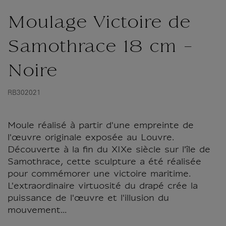
Moulage Victoire de
Samothrace 18 cm -
Noire
RB302021
Moule réalisé à partir d'une empreinte de
l'œuvre originale exposée au Louvre.
Découverte à la fin du XIXe siècle sur l'île de
Samothrace, cette sculpture a été réalisée
pour commémorer une victoire maritime.
L'extraordinaire virtuosité du drapé crée la
puissance de l'œuvre et l'illusion du
mouvement...