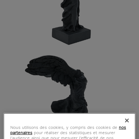
Nous utilisons des cookies, y compris des cookies de
nos
partenaires
pour réaliser des statistiques et mesurer
l’audience ainsi que pour mesurer l’efficacité de nos