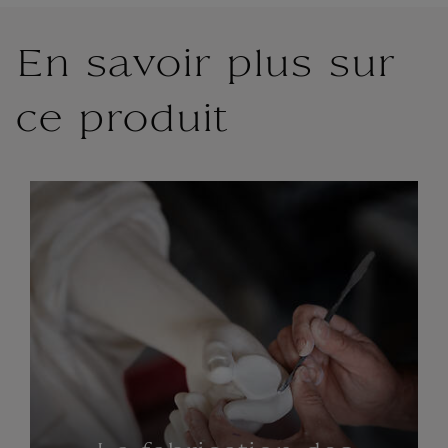
En savoir plus sur
ce produit