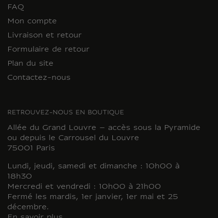
FAQ
Mon compte
Livraison et retour
Formulaire de retour
Plan du site
Contactez-nous
RETROUVEZ-NOUS EN BOUTIQUE
Allée du Grand Louvre – accès sous la Pyramide
ou depuis le Carrousel du Louvre
75001 Paris
Lundi, jeudi, samedi et dimanche : 10h00 à
18h30
Mercredi et vendredi : 10h00 à 21h00
Fermé les mardis, 1er janvier, 1er mai et 25
décembre.
En savoir plus