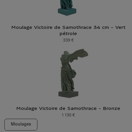
Moulage Victoire de Samothrace 34 cm - Vert
pétrole
339 €
Prix ​​actuel
Moulage Victoire de Samothrace - Bronze
1 130 €
Prix ​​actuel
Moulages