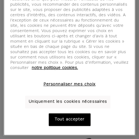
publicités, vous recommander des contenus personnalisés
sur le site, vous proposer des publicités adaptées à vos
centres d'intérêts, des contenus interactifs, des vidéos. A
l’exception de ceux nécessaires au fonctionnement du
site, les cookies ne peuvent être déposés qu’avec votre
consentement. Vous pouvez exprimer vos choix en
utilisant les boutons ci-après et changer d’avis à tout
moment en cliquant sur la rubrique « Gérer les cookies »
située en bas de chaque page du site. Si vous ne
souhaitez pas accepter tous les cookies ou en savoir plus
sur comment nous utilisons les cookies, cliquer sur «
Personnaliser mes choix ». Pour plus d’information, veuillez
consulter
notre politique cookies.
Personnaliser mes choix
Uniquement les cookies nécessaires
Tout accepter