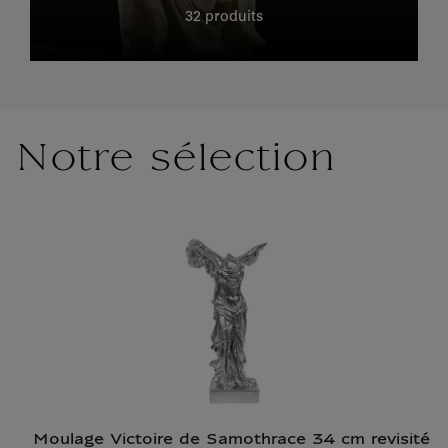
32 produits
Notre sélection
Moulage Victoire de Samothrace 34 cm revisité