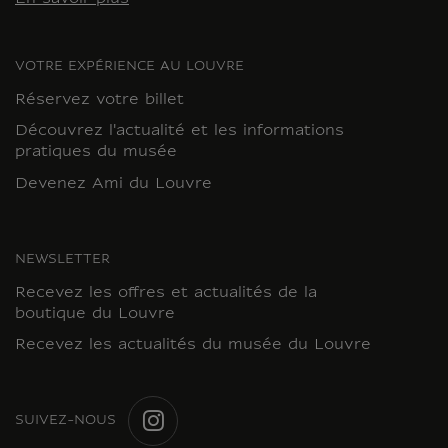
VOTRE EXPÉRIENCE AU LOUVRE
Réservez votre billet
Découvrez l'actualité et les informations
pratiques du musée
Devenez Ami du Louvre
NEWSLETTER
Recevez les offres et actualités de la
boutique du Louvre
Recevez les actualités du musée du Louvre
SUIVEZ-NOUS